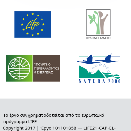
Το έργο συγχρηματοδοτείται από το ευρωπαϊκό
πρόγραμμα LIFE
Copyright 2017 | Έργο 101101858 — LIFE21-CAP-EL-