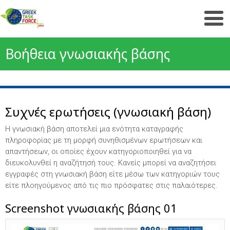
Βοήθεια γνωσιακής βάσης
Συχνές ερωτήσεις (γνωσιακή βάση)
Η γνωσιακή βάση αποτελεί μια ενότητα καταγραφής
πληροφορίας με τη μορφή συνηθισμένων ερωτήσεων και
απαντήσεων, οι οποίες έχουν κατηγοριοποιηθεί για να
διευκολυνθεί η αναζήτησή τους. Κανείς μπορεί να αναζητήσει
εγγραφές στη γνωσιακή βάση είτε μέσω των κατηγοριών τους
είτε πλοηγούμενος από τις πιο πρόσφατες στις παλαιότερες.
Screenshot γνωσιακής βάσης 01