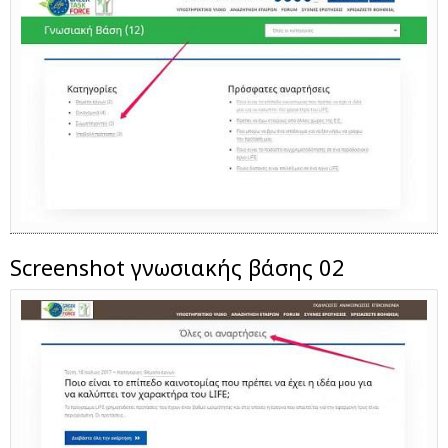
Screenshot γνωσιακής βάσης 02