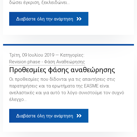
δώσει έγκριση, ξεκλειδώνει…
Διαβάστε όλη την ανάρτηση 
Τρίτη, 09 Ιουλίου 2019 — Κατηγορίες:
Revision phase - Φάση Αναθεώρησης
Προθεσμίες φάσης αναθεώρησης
Οι προθεσμίες που δίδονται για τις απαντήσεις στις
παρατηρήσεις και τα ερωτήματα της EASME είναι
ανελαστικές και για αυτό το λόγο συνιστούμε τον συχνό
έλεγχο…
Διαβάστε όλη την ανάρτηση 