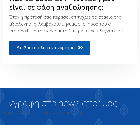
είναι σε φάση αναθεώρησης;
Όταν η πρότασή σας περάσει επιτυχώς το στάδιο της
αξιολόγησης, λαμβάνετε μήνυμα στο Inbox του e-
proposal. Για τον λόγο αυτό θα πρέπει να ελέγχετε σε…
Διαβάστε όλη την ανάρτηση 
Εγγραφή στο newsletter μας
Oops! We could not locate your form.