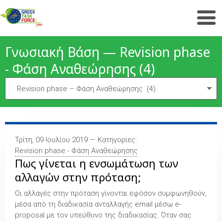
Γνωσιακή Βάση — Revision phase
- Φάση Αναθεώρησης (4)
Τρίτη, 09 Ιουλίου 2019 — Κατηγορίες:
Revision phase - Φάση Αναθεώρησης
Πως γίνεται η ενσωμάτωση των
αλλαγών στην πρόταση;
Οι αλλαγές στην πρόταση γίνονται εφόσον συμφωνηθούν,
μέσα από τη διαδικασία ανταλλαγής email μέσω e-
proposal με τον υπεύθυνο της διαδικασίας. Όταν σας