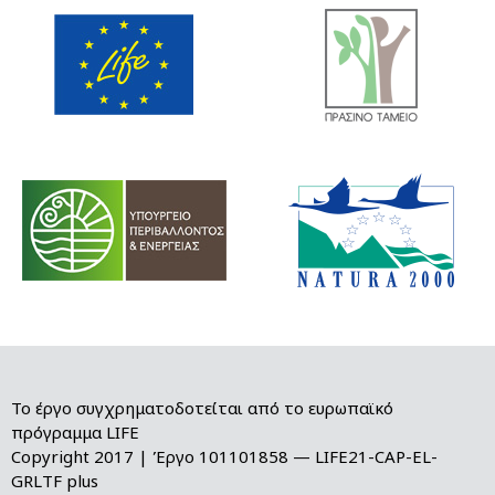
Το έργο συγχρηματοδοτείται από το ευρωπαϊκό
πρόγραμμα LIFE
Copyright 2017 | Έργο 101101858 — LIFE21-CAP-EL-
GRLTF plus