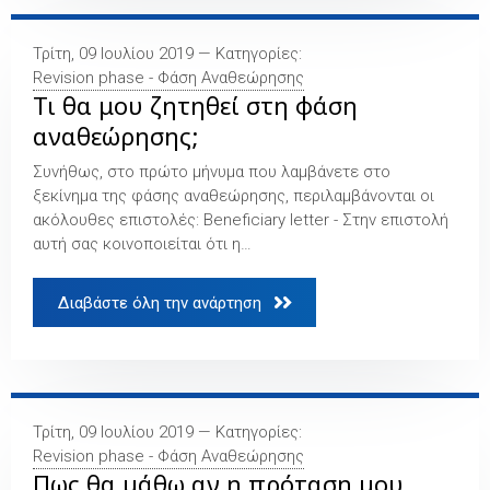
Τρίτη, 09 Ιουλίου 2019 — Κατηγορίες:
Revision phase - Φάση Αναθεώρησης
Τι θα μου ζητηθεί στη φάση
αναθεώρησης;
Συνήθως, στο πρώτο μήνυμα που λαμβάνετε στο
ξεκίνημα της φάσης αναθεώρησης, περιλαμβάνονται οι
ακόλουθες επιστολές: Beneficiary letter - Στην επιστολή
αυτή σας κοινοποιείται ότι η…
Διαβάστε όλη την ανάρτηση 
Τρίτη, 09 Ιουλίου 2019 — Κατηγορίες:
Revision phase - Φάση Αναθεώρησης
Πως θα μάθω αν η πρόταση μου