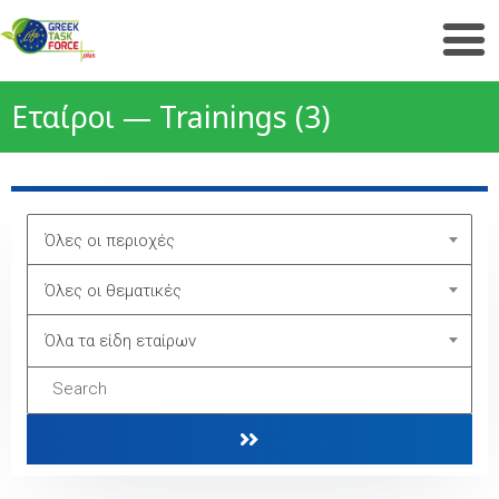
Εταίροι — Trainings (3)
Όλες οι περιοχές
Όλες οι θεματικές
Όλα τα είδη εταίρων
