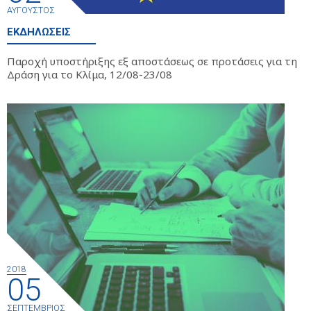
ΑΎΓΟΥΣΤΟΣ
ΕΚΔΗΛΏΣΕΙΣ
Παροχή υποστήριξης εξ αποστάσεως σε προτάσεις για τη
Δράση για το Κλίμα, 12/08-23/08
2018
05
ΣΕΠΤΈΜΒΡΙΟΣ