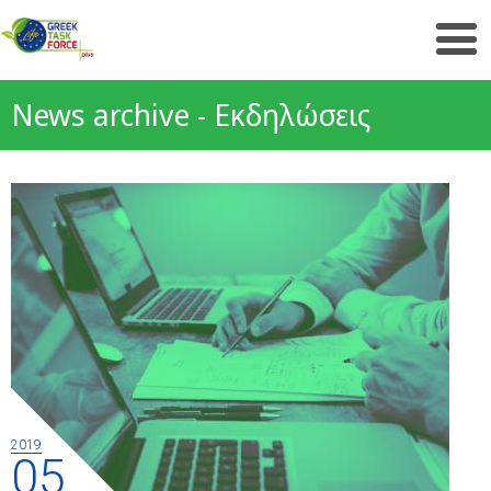
News archive - Εκδηλώσεις
2019
05