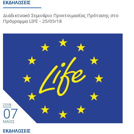
ΕΚΔΗΛΏΣΕΙΣ
Διαδικτυακό Σεμινάριο Προετοιμασίας Πρότασης στο
Πρόγραμμα LIFE - 25/05/18
2018
07
ΜΆΙΟΣ
ΕΚΔΗΛΏΣΕΙΣ