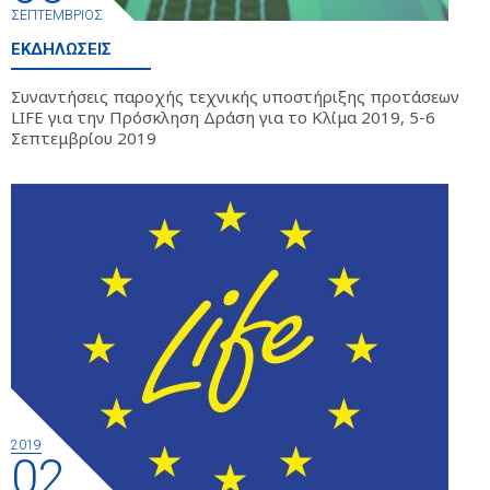
ΣΕΠΤΈΜΒΡΙΟΣ
ΕΚΔΗΛΏΣΕΙΣ
Συναντήσεις παροχής τεχνικής υποστήριξης προτάσεων
LIFE για την Πρόσκληση Δράση για το Κλίμα 2019, 5-6
Σεπτεμβρίου 2019
2019
02