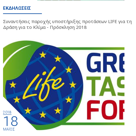
ΕΚΔΗΛΏΣΕΙΣ
Συναντήσεις παροχής υποστήριξης προτάσεων LIFE για τη
Δράση για το Κλίμα - Πρόσκληση 2018
2018
18
ΜΆΙΟΣ