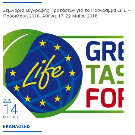
Σεμινάρια Συγγραφής Προτάσεων για το Πρόγραμμα LIFE –
Πρόσκληση 2018, Αθήνα, 17-22 Μαΐου 2018
2018
14
ΜΆΡΤΙΟΣ
ΕΚΔΗΛΏΣΕΙΣ