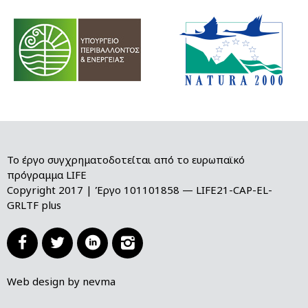
Το έργο συγχρηματοδοτείται από το ευρωπαϊκό
πρόγραμμα LIFE
Copyright 2017 | Έργο 101101858 — LIFE21-CAP-EL-
GRLTF plus




Web design by nevma