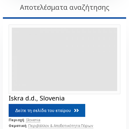
Αποτελέσματα αναζήτησης
Iskra d.d., Slovenia
Δείτε τη σελίδα του εταίρου 
Περιοχή
:
Slovenia
Θεματική
:
Περιβάλλον & Αποδοτικότητα Πόρων