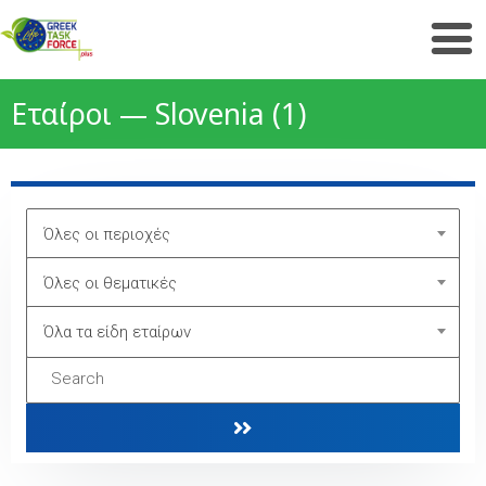
Εταίροι — Slovenia (1)
Όλες οι περιοχές
Όλες οι θεματικές
Όλα τα είδη εταίρων
