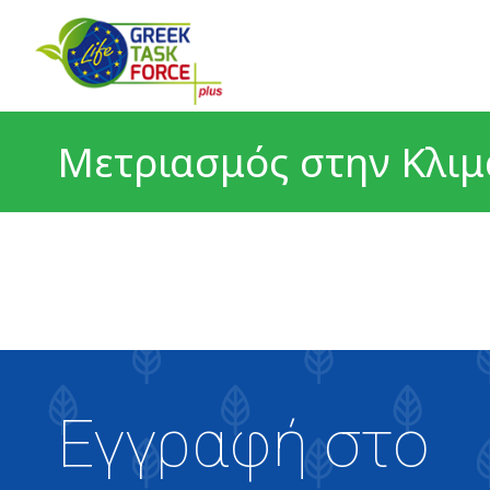
Μετριασμός στην Κλιμ
Εγγραφή στο