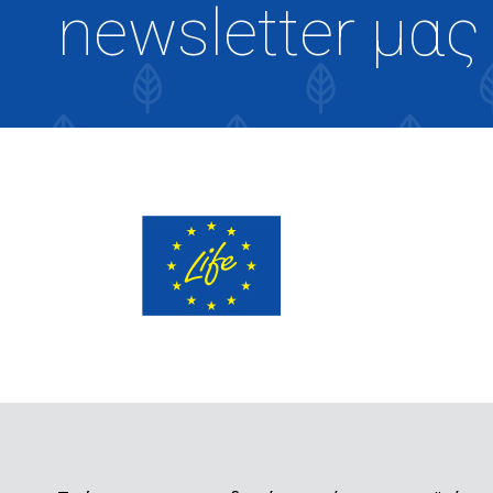
newsletter μας