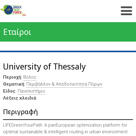
Εταίροι
University of Thessaly
Περιοχή
:
Βόλος
Θεματική
:
Περιβάλλον & Αποδοτικότητα Πόρων
Είδος
:
Πανεπιστήμιο
Λέξεις κλειδιά
:
Περιγραφή
LIFEGreenYourPath: A panEuropean optimization platform for
optimal sustainable & intelligent routing in urban environment