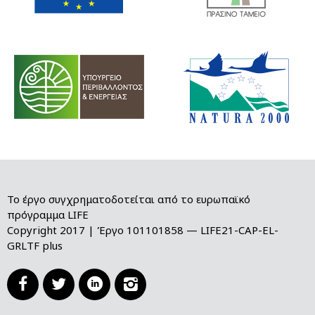
Το έργο συγχρηματοδοτείται από το ευρωπαϊκό
πρόγραμμα LIFE
Copyright 2017 | Έργο 101101858 — LIFE21-CAP-EL-
GRLTF plus



