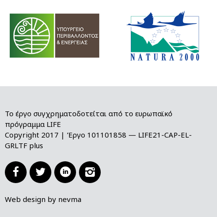
Το έργο συγχρηματοδοτείται από το ευρωπαϊκό
πρόγραμμα LIFE
Copyright 2017 | Έργο 101101858 — LIFE21-CAP-EL-
GRLTF plus




Web design by nevma