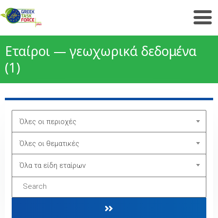
Εταίροι — γεωχωρικά δεδομένα
(1)
Όλες οι περιοχές
Όλες οι θεματικές
Όλα τα είδη εταίρων
