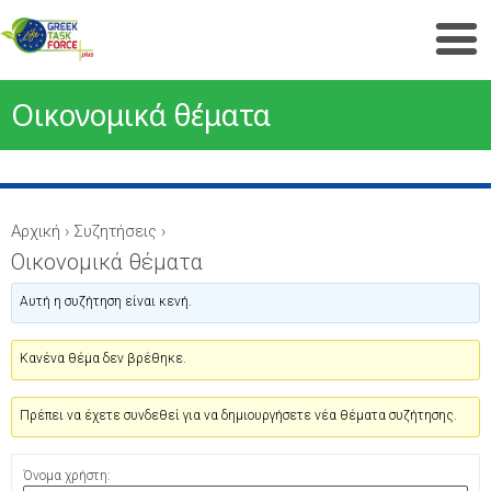
Οικονομικά θέματα
Αρχική
›
Συζητήσεις
›
Οικονομικά θέματα
Αυτή η συζήτηση είναι κενή.
Κανένα θέμα δεν βρέθηκε.
Πρέπει να έχετε συνδεθεί για να δημιουργήσετε νέα θέματα συζήτησης.
Όνομα χρήστη: