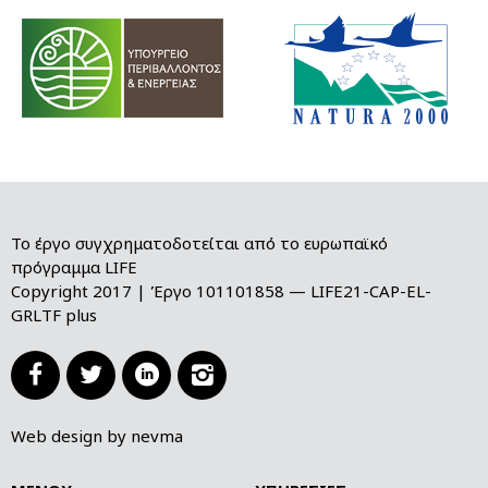
Το έργο συγχρηματοδοτείται από το ευρωπαϊκό
πρόγραμμα LIFE
Copyright 2017 | Έργο 101101858 — LIFE21-CAP-EL-
GRLTF plus




Web design by nevma